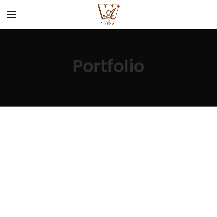
Portfolio