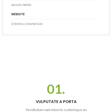
WOOD, PAPER
WEBSITE
XTEMOS.COM/WOOD
01.
VULPUTATE A PORTA
Vestibulum nam lobortis scelerisque eu