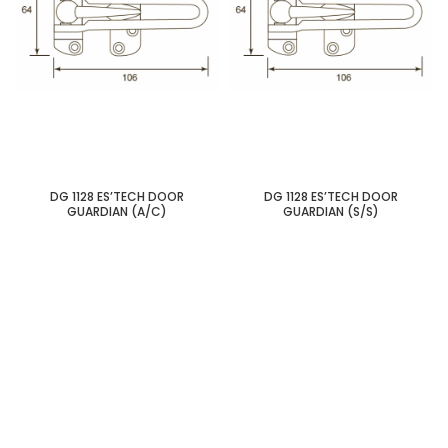
DG 1128 ES’TECH DOOR
DG 1128 ES’TECH DOOR
GUARDIAN (A/C)
GUARDIAN (S/S)