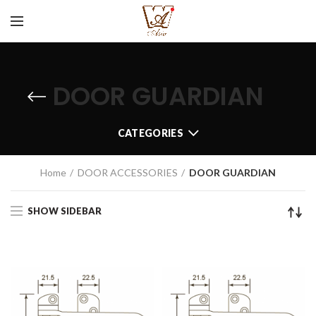
DOOR GUARDIAN
CATEGORIES
Home
DOOR ACCESSORIES
DOOR GUARDIAN
SHOW SIDEBAR